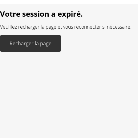
Réalisé avec:
Votre session a expiré.
Veuillez recharger la page et vous reconnecter si nécessaire.
Recharger la page