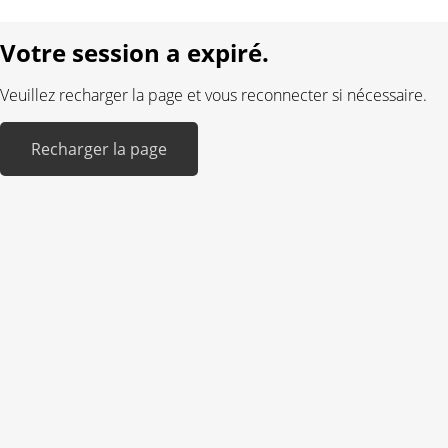
Réalisé avec:
Votre session a expiré.
Veuillez recharger la page et vous reconnecter si nécessaire.
Recharger la page