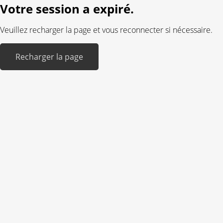
Votre session a expiré.
Veuillez recharger la page et vous reconnecter si nécessaire.
Recharger la page