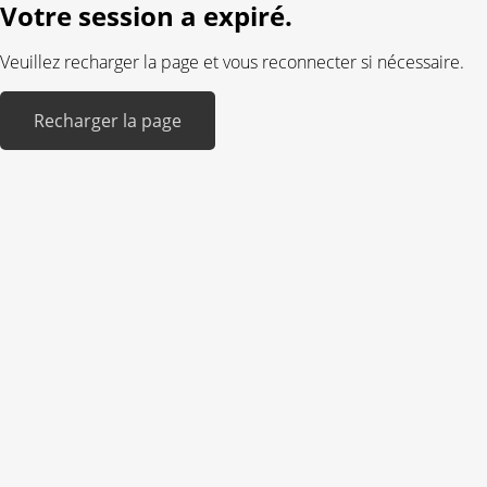
Votre session a expiré.
Veuillez recharger la page et vous reconnecter si nécessaire.
Recharger la page