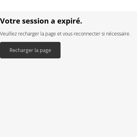
Réalisé avec:
Votre session a expiré.
Veuillez recharger la page et vous reconnecter si nécessaire.
Recharger la page