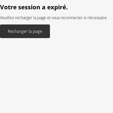
Votre session a expiré.
Veuillez recharger la page et vous reconnecter si nécessaire.
Recharger la page