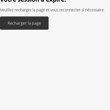
Veuillez recharger la page et vous reconnecter si nécessaire.
Recharger la page