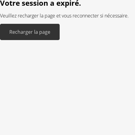
Votre session a expiré.
Veuillez recharger la page et vous reconnecter si nécessaire.
Recharger la page