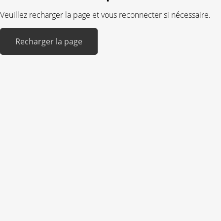
Veuillez recharger la page et vous reconnecter si nécessaire.
Recharger la page