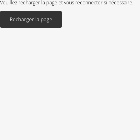
Veuillez recharger la page et vous reconnecter si nécessaire.
Recharger la page