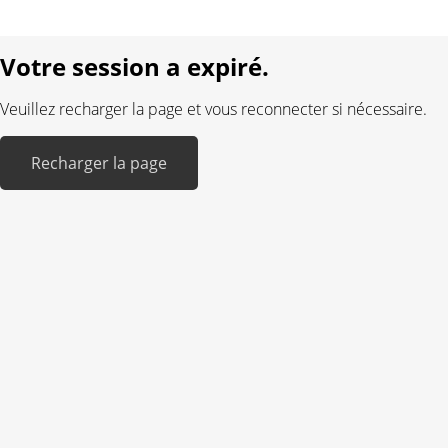
Réalisé avec:
Votre session a expiré.
Veuillez recharger la page et vous reconnecter si nécessaire.
Recharger la page