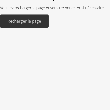
Veuillez recharger la page et vous reconnecter si nécessaire.
Recharger la page