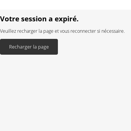
Réalisé avec:
Votre session a expiré.
Veuillez recharger la page et vous reconnecter si nécessaire.
Recharger la page