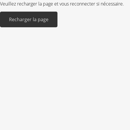
Veuillez recharger la page et vous reconnecter si nécessaire.
Recharger la page