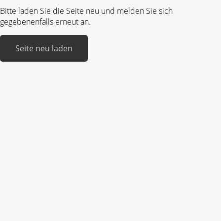
Bitte laden Sie die Seite neu und melden Sie sich
gegebenenfalls erneut an.
Seite neu laden