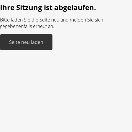
Ihre Sitzung ist abgelaufen.
Bitte laden Sie die Seite neu und melden Sie sich
gegebenenfalls erneut an.
Seite neu laden