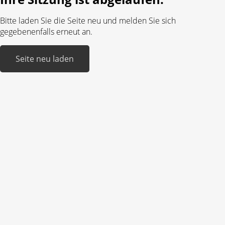
Bitte laden Sie die Seite neu und melden Sie sich
gegebenenfalls erneut an.
Seite neu laden