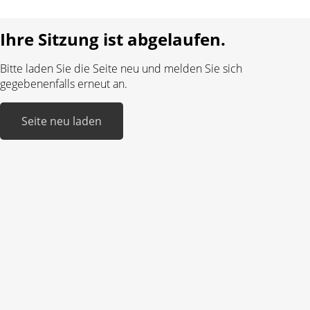
Realisiert mit:
Ihre Sitzung ist abgelaufen.
Bitte laden Sie die Seite neu und melden Sie sich
gegebenenfalls erneut an.
Seite neu laden