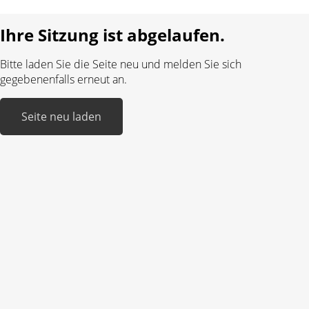
Realisiert mit:
Ihre Sitzung ist abgelaufen.
Bitte laden Sie die Seite neu und melden Sie sich
gegebenenfalls erneut an.
Seite neu laden