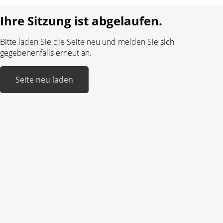
Realisiert mit:
Ihre Sitzung ist abgelaufen.
Bitte laden Sie die Seite neu und melden Sie sich
gegebenenfalls erneut an.
Seite neu laden