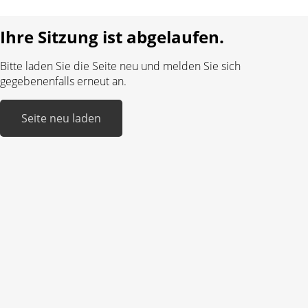
Realisiert mit:
Ihre Sitzung ist abgelaufen.
Bitte laden Sie die Seite neu und melden Sie sich
gegebenenfalls erneut an.
Seite neu laden