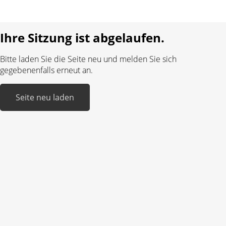
Realisiert mit:
Ihre Sitzung ist abgelaufen.
Bitte laden Sie die Seite neu und melden Sie sich
gegebenenfalls erneut an.
Seite neu laden