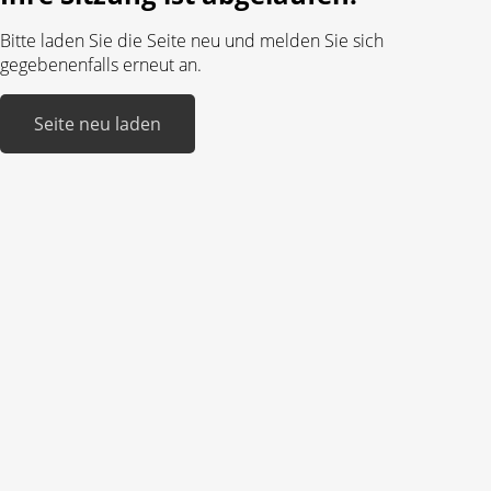
Bitte laden Sie die Seite neu und melden Sie sich
gegebenenfalls erneut an.
Seite neu laden