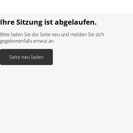
Realisiert mit:
Ihre Sitzung ist abgelaufen.
Bitte laden Sie die Seite neu und melden Sie sich
gegebenenfalls erneut an.
Seite neu laden