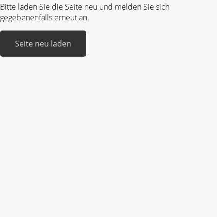
Bitte laden Sie die Seite neu und melden Sie sich
gegebenenfalls erneut an.
Seite neu laden