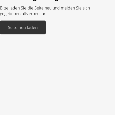
Bitte laden Sie die Seite neu und melden Sie sich
gegebenenfalls erneut an.
Seite neu laden